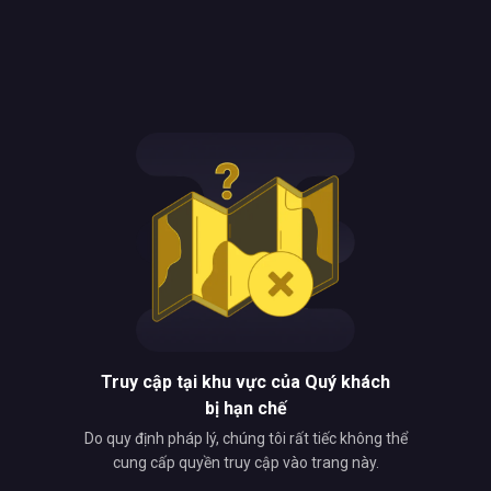
Truy cập tại khu vực của Quý khách
bị hạn chế
Do quy định pháp lý, chúng tôi rất tiếc không thể
cung cấp quyền truy cập vào trang này.